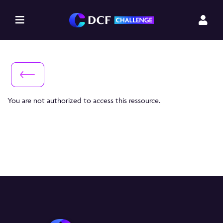
You are not authorized to access this ressource.