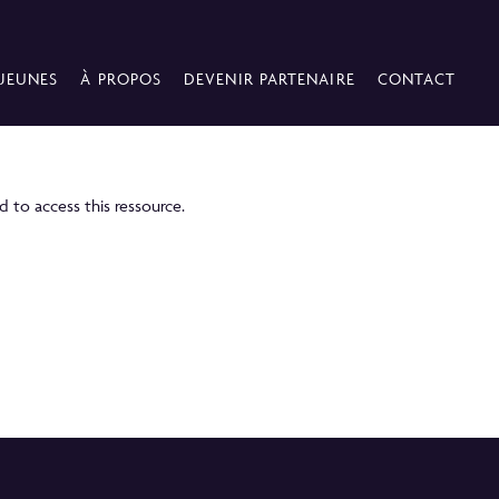
 JEUNES
À PROPOS
DEVENIR PARTENAIRE
CONTACT
 to access this ressource.