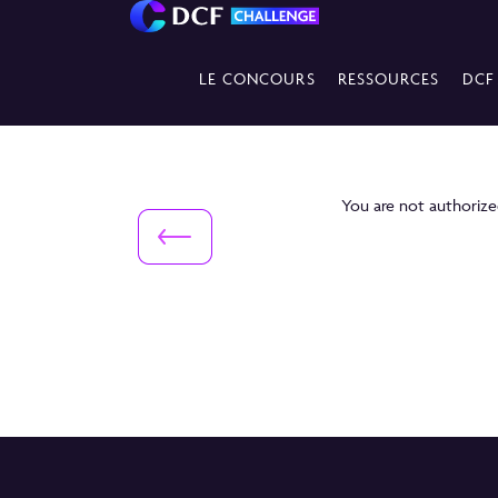
LE CONCOURS
RESSOURCES
DCF
You are not authorized