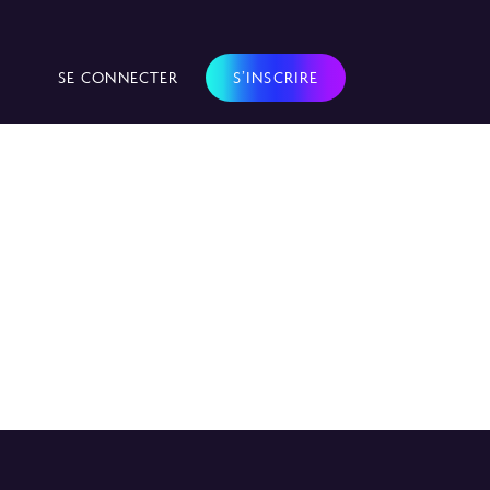
SE CONNECTER
S’INSCRIRE