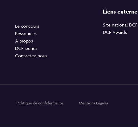
Liens extern
Site national DCF
Le concours
DCF Awards
Ressources
A propos
DCF jeunes
Contactez-nous
Politique de confidentialité
Mentions Légales