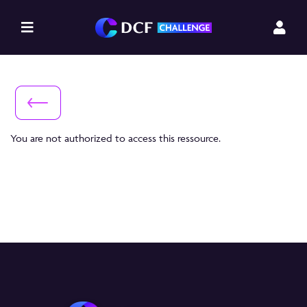
You are not authorized to access this ressource.