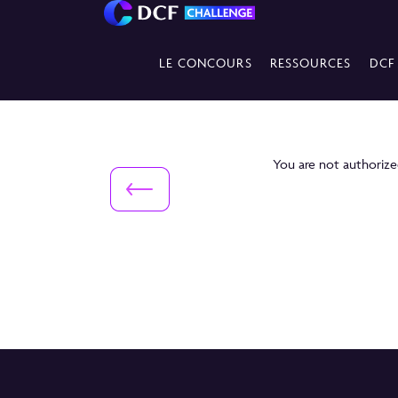
LE CONCOURS
RESSOURCES
DCF
You are not authorized