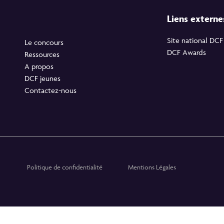
Liens extern
Site national DCF
Le concours
DCF Awards
Ressources
A propos
DCF jeunes
Contactez-nous
Politique de confidentialité
Mentions Légales