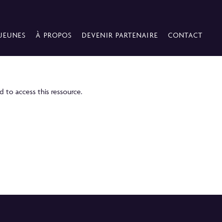
 JEUNES
À PROPOS
DEVENIR PARTENAIRE
CONTACT
 to access this ressource.