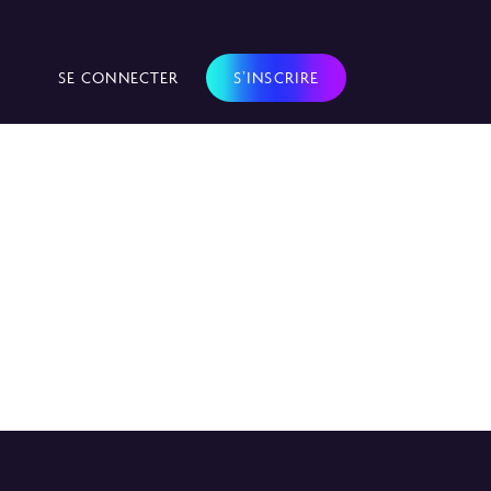
SE CONNECTER
S’INSCRIRE