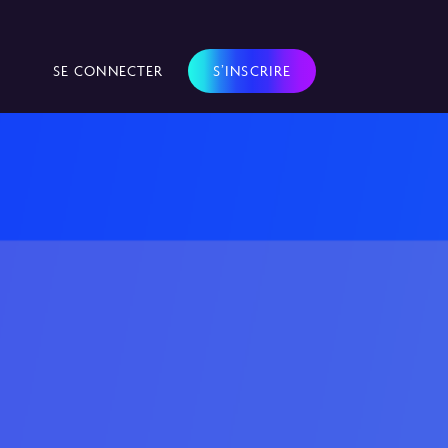
SE CONNECTER
S’INSCRIRE