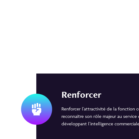
Renforcer
Renforcer l’attractivité de la fonction 
reconnaître son rôle majeur au service
développant l’intelligence commercial