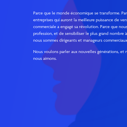
Parce que le monde économique se transforme. Parc
entreprises qui auront la meilleure puissance de ven
commerciale a engagé sa révolution. Parce que nous
profession, et de sensibiliser le plus grand nombre
nous sommes dirigeants et manageurs commerciaux
Nous voulons parler aux nouvelles générations, et
nous aimons.